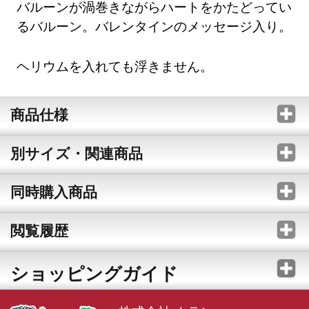
バルーンが渦巻きながらハートをかたどってい
るバルーン。バレンタインのメッセージ入り。
ヘリウムを入れても浮きません。
商品仕様
別サイズ・関連商品
同時購入商品
閲覧履歴
ショッピングガイド