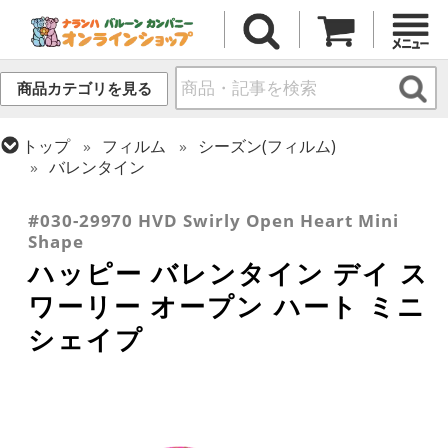
商品カテゴリを見る
トップ
フィルム
シーズン(フィルム)
バレンタイン
トップ
フィルム
メッセージ
ラブ
#030-29970 HVD Swirly Open Heart Mini
Shape
ハッピー バレンタイン デイ ス
ワーリー オープン ハート ミニ
シェイプ