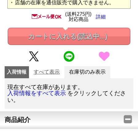
店舗の在庫を通信販売で購入できません。
(送料275円)
詳細
対応商品
カートに入れる
(読込中...)
入荷情報
すべて表示
在庫切のみ表示
現在すべて在庫があります。
をクリックしてくださ
入荷情報をすべて表示
い。
商品紹介