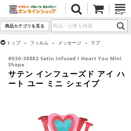
商品カテゴリを見る
トップ
フィルム
メッセージ
ラブ
トップ
フィルム
シーズン(フィルム)
バレンタイン
#030-38882 Satin Infused I Heart You Mini
Shape
サテン インフューズド アイ ハ
ート ユー ミニ シェイプ