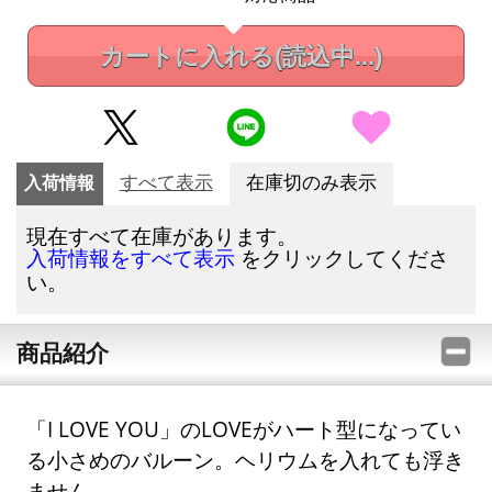
カートに入れる
(読込中...)
入荷情報
すべて表示
在庫切のみ表示
現在すべて在庫があります。
をクリックしてくださ
入荷情報をすべて表示
い。
商品紹介
「I LOVE YOU」のLOVEがハート型になってい
る小さめのバルーン。ヘリウムを入れても浮き
ません。