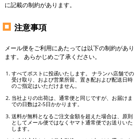
に記載の制約があります。
注意事項
メール便をご利用にあたっては以下の制約があり
ます。 あらかじめご了承ください。
すべてポストに投函いたします。 ナランハ店舗での
受け取り、および営業所留、置き配および配送日時
のご指定はいただけません。
当社よりの出荷は、通常便と同じですが、お届けま
での日数は2-5日かかります。
送料が無料となるご注文金額を超えた場合は、原則
としてメール便ではなくヤマト通常便でお送りいた
します。