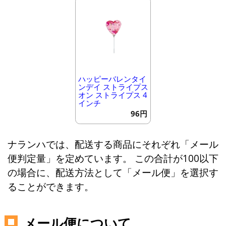
ハッピーバレンタイ
ンデイ ストライプス
オン ストライプス 4
インチ
96円
ナランハでは、配送する商品にそれぞれ「メール
便判定量」を定めています。 この合計が100以下
の場合に、配送方法として「メール便」を選択す
ることができます。
メール便について