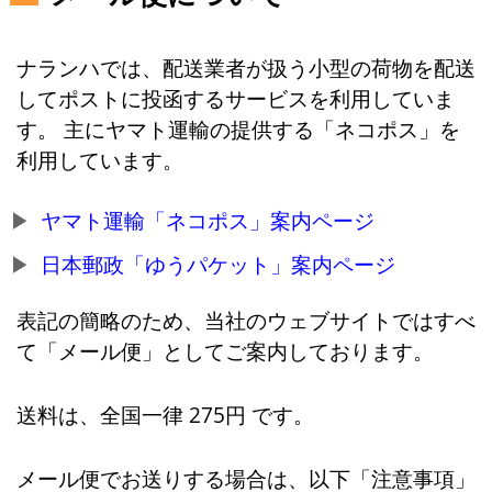
ナランハでは、配送業者が扱う小型の荷物を配送
してポストに投函するサービスを利用していま
す。 主にヤマト運輸の提供する「ネコポス」を
利用しています。
ヤマト運輸「ネコポス」案内ページ
日本郵政「ゆうパケット」案内ページ
表記の簡略のため、当社のウェブサイトではすべ
て「メール便」としてご案内しております。
送料は、全国一律 275円 です。
メール便でお送りする場合は、以下「注意事項」