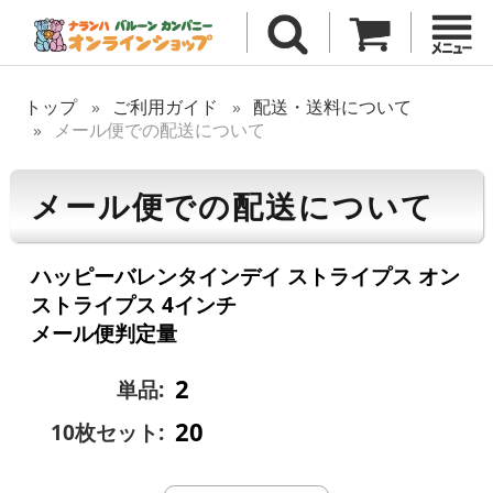
トップ
ご利用ガイド
配送・送料について
メール便での配送について
メール便での配送について
ハッピーバレンタインデイ ストライプス オン
ストライプス 4インチ
メール便判定量
2
単品:
20
10枚セット: