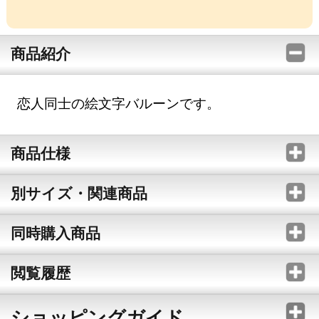
商品紹介
恋人同士の絵文字バルーンです。
商品仕様
別サイズ・関連商品
同時購入商品
閲覧履歴
ショッピングガイド