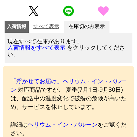
入荷情報
すべて表示
在庫切のみ表示
現在すべて在庫があります。
をクリックしてくださ
入荷情報をすべて表示
い。
「浮かせてお届け」ヘリウム・イン・バルー
ン
対応商品ですが、 夏季(7月1日-9月30日)
は、配送中の温度変化で破裂の危険が高いた
め、サービスを休止しています。
詳細は
ヘリウム・イン・バルーン
をご覧くだ
さい。