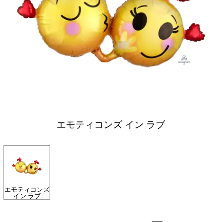
エモティコンズ イン ラブ
エモティコンズ
イン ラブ