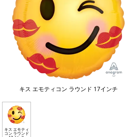
キス エモティコン ラウンド 17インチ
キス エモティ
コン ラウンド