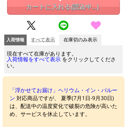
カートに入れる
(読込中...)
入荷情報
すべて表示
在庫切のみ表示
現在すべて在庫があります。
をクリックしてくださ
入荷情報をすべて表示
い。
「浮かせてお届け」ヘリウム・イン・バルー
ン
対応商品ですが、 夏季(7月1日-9月30日)
は、配送中の温度変化で破裂の危険が高いた
め、サービスを休止しています。