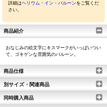
詳細は
ヘリウム・イン・バルーン
をご覧くだ
さい。
商品紹介
おなじみの絵文字にキスマークがいっぱいつい
て、ゴキゲンな雰囲気のバルーン。
商品仕様
別サイズ・関連商品
同時購入商品