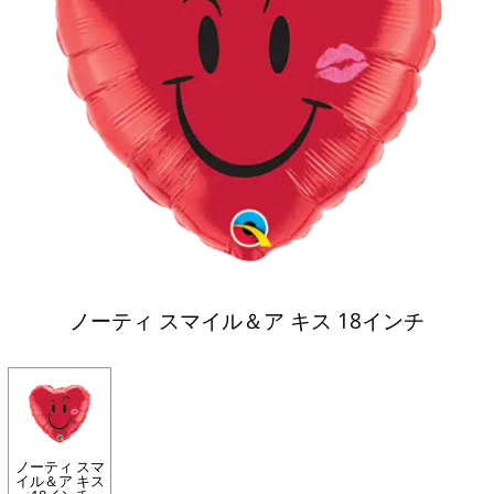
ノーティ スマイル＆ア キス 18インチ
ノーティ スマ
イル＆ア キス