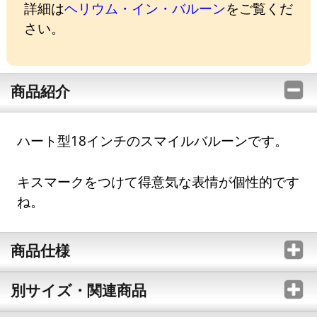
詳細は
ヘリウム・イン・バルーン
をご覧くだ
さい。
商品紹介
ハート型18インチのスマイルバルーンです。
キスマークをつけて得意気な表情が個性的です
ね。
商品仕様
別サイズ・関連商品