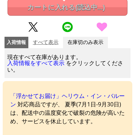
カートに入れる
(読込中...)
入荷情報
すべて表示
在庫切のみ表示
現在すべて在庫があります。
をクリックしてくださ
入荷情報をすべて表示
い。
「浮かせてお届け」ヘリウム・イン・バルー
ン
対応商品ですが、 夏季(7月1日-9月30日)
は、配送中の温度変化で破裂の危険が高いた
め、サービスを休止しています。