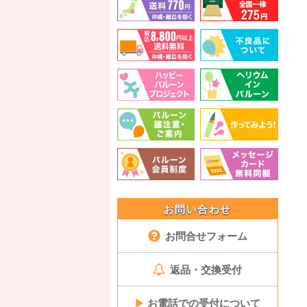
お問い合わせ
お問合せフォーム
返品・交換受付
▶
お電話での受付について