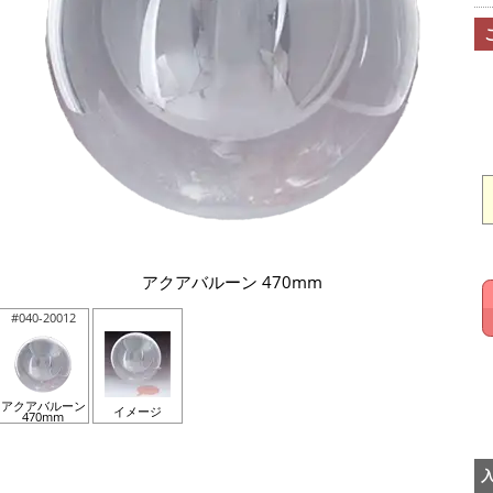
アクアバルーン 470mm
#040-20012
アクアバルーン
イメージ
470mm