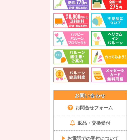
お問い合わせ
お問合せフォーム
返品・交換受付
▶
お電話での受付について