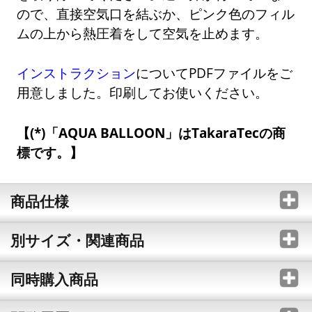
ので、直接空気口を結ぶか、ピンク色のフィル
ムの上から熱圧着をして空気を止めます。
インストラクション
についてPDFファイルをご
用意しました。印刷してお使いください。
(*)「AQUA BALLOON」はTakaraTecの商
標です。
商品仕様
別サイズ・関連商品
同時購入商品