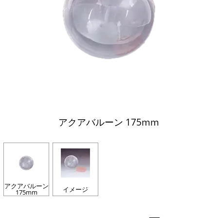
アクアバルーン 175mm
アクアバルーン
イメージ
175mm