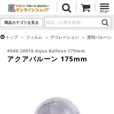
商品カテゴリを見る
トップ
フィルム
デコレーション
透明バルーン
トップ
フィルム
デコレーション
アクアバルーン
#040-20016 Aqua Balloon 175mm
アクアバルーン 175mm