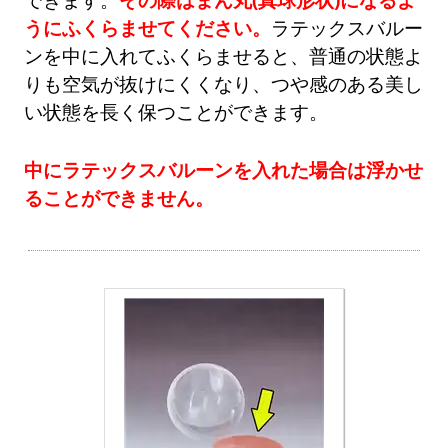
うにふくらませてください。
ラテックスバルー
ンを中に入れてふくらませると、普通の状態よ
りも空気が抜けにくくなり、つや感のある美し
い状態を長く保つことができます。
中にラテックスバルーンを入れた場合は浮かせ
ることができません。