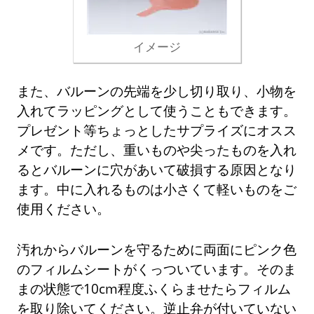
イメージ
また、バルーンの先端を少し切り取り、小物を
入れてラッピングとして使うこともできます。
プレゼント等ちょっとしたサプライズにオスス
メです。ただし、重いものや尖ったものを入れ
るとバルーンに穴があいて破損する原因となり
ます。中に入れるものは小さくて軽いものをご
使用ください。
汚れからバルーンを守るために両面にピンク色
のフィルムシートがくっついています。そのま
まの状態で10cm程度ふくらませたらフィルム
を取り除いてください。逆止弁が付いていない