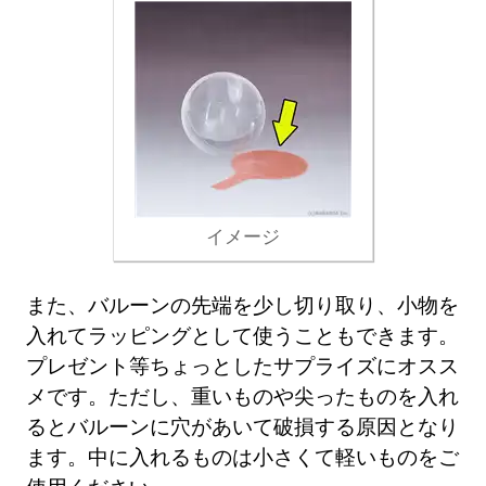
イメージ
また、バルーンの先端を少し切り取り、小物を
入れてラッピングとして使うこともできます。
プレゼント等ちょっとしたサプライズにオスス
メです。ただし、重いものや尖ったものを入れ
るとバルーンに穴があいて破損する原因となり
ます。中に入れるものは小さくて軽いものをご