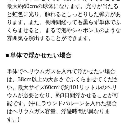
最大約60cmの球体になります。光りが当たる
と虹色に光り、触れるとしっとりした弾力があ
ります。また、長時間経っても曇らず単体でふ
くらませると、まるで泡やシャボン玉のような
雰囲気を演出することができます。
単体で浮かせたい場合
単体でヘリウムガスを入れて浮かせたい場合
は、38cm以上の大きさでふくらませてくださ
い。最大サイズ60cmで約101リットルのヘリ
ウムが必要となり、約3日間浮かせることが可
能です。(中にラウンドバルーンを入れた場合
はヘリウムガス容量、浮遊時間が異なりま
す。)