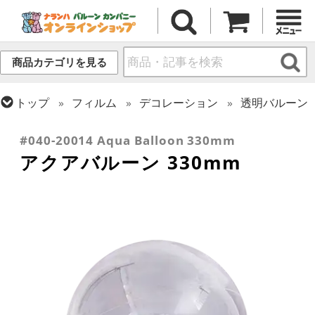
商品カテゴリを見る
トップ
フィルム
デコレーション
透明バルーン
トップ
フィルム
デコレーション
アクアバルーン
#040-20014 Aqua Balloon 330mm
アクアバルーン 330mm