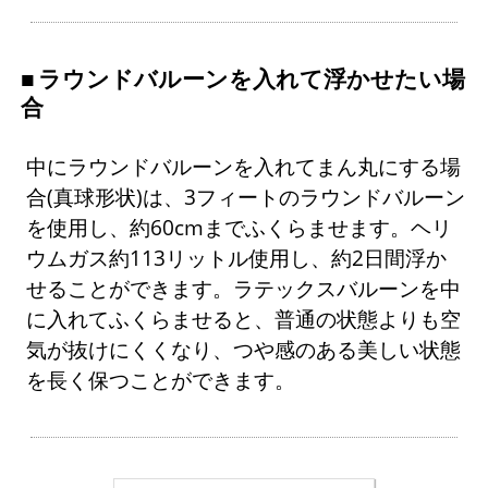
ラウンドバルーンを入れて浮かせたい場
合
中にラウンドバルーンを入れてまん丸にする場
合(真球形状)は、3フィートのラウンドバルーン
を使用し、約60cmまでふくらませます。ヘリ
ウムガス約113リットル使用し、約2日間浮か
せることができます。ラテックスバルーンを中
に入れてふくらませると、普通の状態よりも空
気が抜けにくくなり、つや感のある美しい状態
を長く保つことができます。