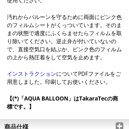
使用ください。
汚れからバルーンを守るために両面にピンク色
のフィルムシートがくっついています。そのま
まの状態で適度にふくらませたらフィルムを取
り除いてください。逆止弁が付いていないの
で、直接空気口を結ぶか、ピンク色のフィルム
の上から熱圧着をして空気を止めます。
インストラクション
についてPDFファイルをご
用意しました。印刷してお使いください。
(*)「AQUA BALLOON」はTakaraTecの商
標です。
商品仕様