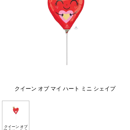
クイーン オブ マイ ハート ミニ シェイプ
クイーン オブ