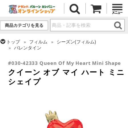
商品カテゴリを見る
トップ
フィルム
シーズン(フィルム)
バレンタイン
トップ
フィルム
メッセージ
ラブ
#030-42333 Queen Of My Heart Mini Shape
クイーン オブ マイ ハート ミニ
シェイプ