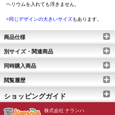
ヘリウムを入れても浮きません。
>同じデザインの大きいサイズ
もあります。
商品仕様
別サイズ・関連商品
同時購入商品
閲覧履歴
ショッピングガイド
株式会社 ナランハ