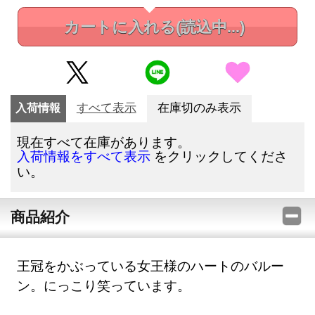
カートに入れる
(読込中...)
入荷情報
すべて表示
在庫切のみ表示
現在すべて在庫があります。
をクリックしてくださ
入荷情報をすべて表示
い。
商品紹介
王冠をかぶっている女王様のハートのバルー
ン。にっこり笑っています。