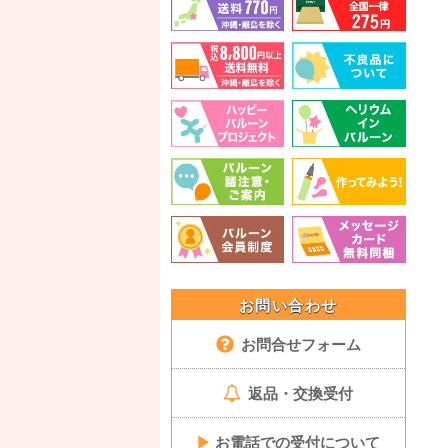
お問い合わせ
お問合せフォーム
返品・交換受付
▶
お電話での受付について