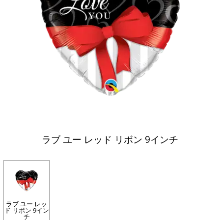
ラブ ユー レッド リボン 9インチ
ラブ ユー レッ
ド リボン 9イン
チ