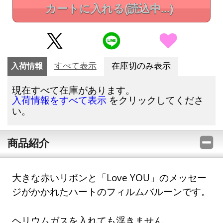
カートに入れる
(読込中...)
入荷情報
すべて表示
在庫切のみ表示
現在すべて在庫があります。
をクリックしてくださ
入荷情報をすべて表示
い。
商品紹介
大きな赤いリボンと「Love YOU」のメッセー
ジがかかれたハートのフィルムバルーンです。
ヘリウムガスを入れても浮きません。