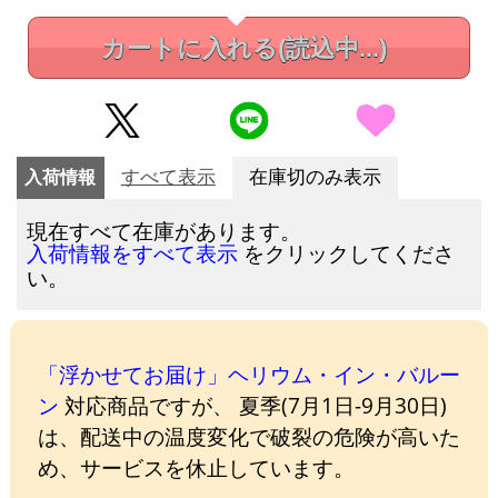
カートに入れる
(読込中...)
入荷情報
すべて表示
在庫切のみ表示
現在すべて在庫があります。
をクリックしてくださ
入荷情報をすべて表示
い。
「浮かせてお届け」ヘリウム・イン・バルー
ン
対応商品ですが、 夏季(7月1日-9月30日)
は、配送中の温度変化で破裂の危険が高いた
め、サービスを休止しています。