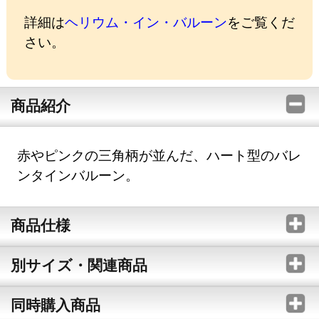
詳細は
ヘリウム・イン・バルーン
をご覧くだ
さい。
商品紹介
赤やピンクの三角柄が並んだ、ハート型のバレ
ンタインバルーン。
商品仕様
別サイズ・関連商品
同時購入商品