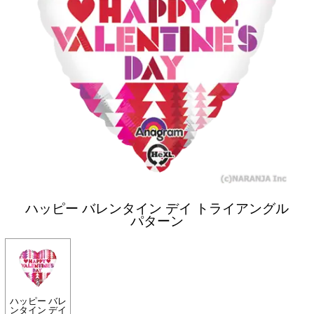
ハッピー バレンタイン デイ トライアングル
パターン
ハッピー バレ
ンタイン デイ