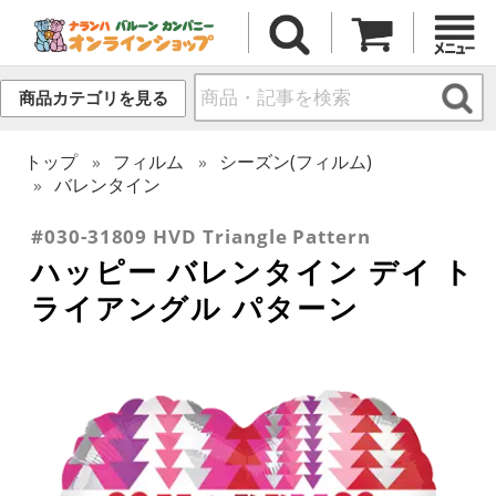
商品カテゴリを見る
トップ
フィルム
シーズン(フィルム)
バレンタイン
#030-31809 HVD Triangle Pattern
ハッピー バレンタイン デイ ト
ライアングル パターン