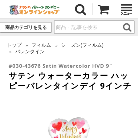
商品カテゴリを見る
トップ
フィルム
シーズン(フィルム)
バレンタイン
#030-43676 Satin Watercolor HVD 9"
サテン ウォーターカラー ハッ
ピーバレンタインデイ 9インチ