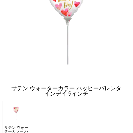
サテン ウォーターカラー ハッピーバレンタ
インデイ 9インチ
サテン ウォー
ターカラー ハ