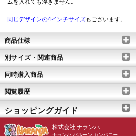
ムを入れても浮きません。
同じデザインの4インチサイズ
もございます。
商品仕様
別サイズ・関連商品
同時購入商品
閲覧履歴
ショッピングガイド
株式会社 ナランハ
ナランハ バルーン カンパニー