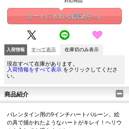
対応商品
カートに入れる
(読込中...)
入荷情報
すべて表示
在庫切のみ表示
現在すべて在庫があります。
をクリックしてくださ
入荷情報をすべて表示
い。
商品紹介
バレンタイン用の9インチハートバルーン。絵
の具で描かれたようなハートがキレイ！ヘリウ