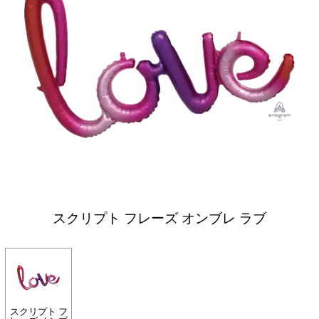
スクリプト フレーズ オンブレ ラブ
スクリプト フ