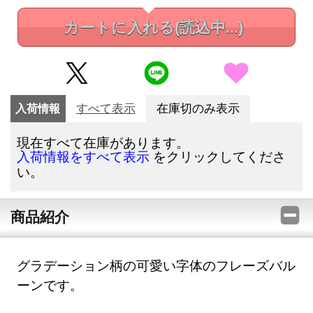
カートに入れる
(読込中...)
入荷情報
すべて表示
在庫切のみ表示
現在すべて在庫があります。
をクリックしてくださ
入荷情報をすべて表示
い。
商品紹介
グラデーション柄の可愛い字体のフレーズバル
ーンです。