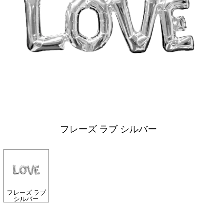
フレーズ ラブ シルバー
フレーズ ラブ
シルバー