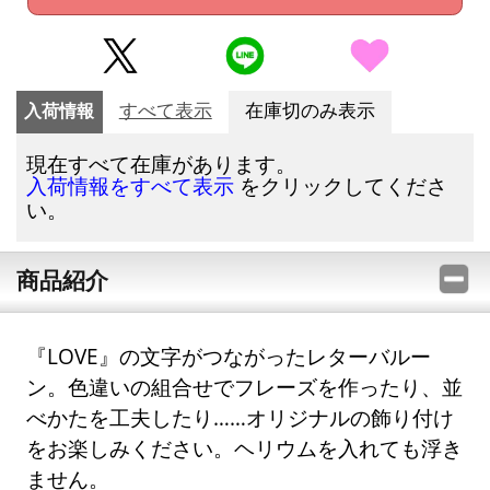
入荷情報
すべて表示
在庫切のみ表示
現在すべて在庫があります。
をクリックしてくださ
入荷情報をすべて表示
い。
商品紹介
『LOVE』の文字がつながったレターバルー
ン。色違いの組合せでフレーズを作ったり、並
べかたを工夫したり……オリジナルの飾り付け
をお楽しみください。ヘリウムを入れても浮き
ません。