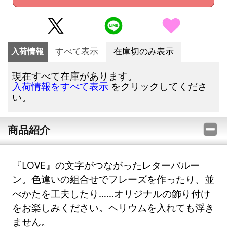
入荷情報
すべて表示
在庫切のみ表示
現在すべて在庫があります。
をクリックしてくださ
入荷情報をすべて表示
い。
商品紹介
『LOVE』の文字がつながったレターバルー
ン。色違いの組合せでフレーズを作ったり、並
べかたを工夫したり……オリジナルの飾り付け
をお楽しみください。ヘリウムを入れても浮き
ません。