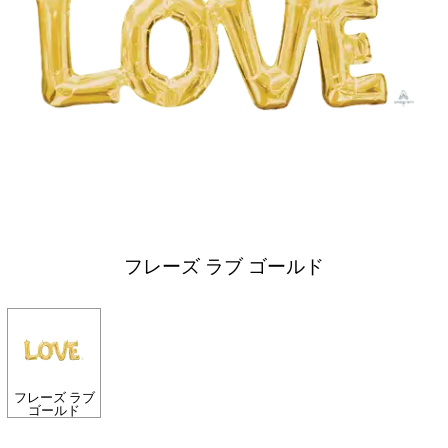
フレーズ ラブ ゴールド
フレーズ ラブ
ゴールド