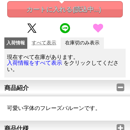
カートに入れる
(読込中...)
入荷情報
すべて表示
在庫切のみ表示
現在すべて在庫があります。
をクリックしてくださ
入荷情報をすべて表示
い。
商品紹介
可愛い字体のフレーズバルーンです。
商品仕様