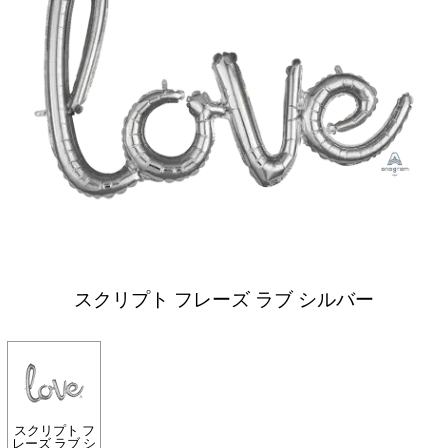
スクリプト フレーズ ラブ シルバー
スクリプト フ
レーズ ラブ シ