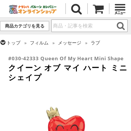
商品カテゴリを見る
トップ
フィルム
メッセージ
ラブ
トップ
フィルム
シーズン(フィルム)
バレンタイン
#030-42333 Queen Of My Heart Mini Shape
クイーン オブ マイ ハート ミニ
シェイプ