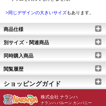
>同じデザインの大きいサイズ
もあります。
商品仕様
別サイズ・関連商品
同時購入商品
閲覧履歴
ショッピングガイド
株式会社 ナランハ
ナランハ バルーン カンパニー