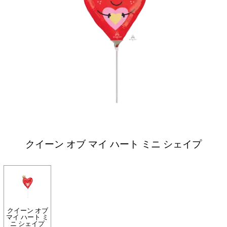
クイーン オブ マイ ハート ミニ シェイプ
クイーン オブ
マイ ハート ミ
ニ シェイプ