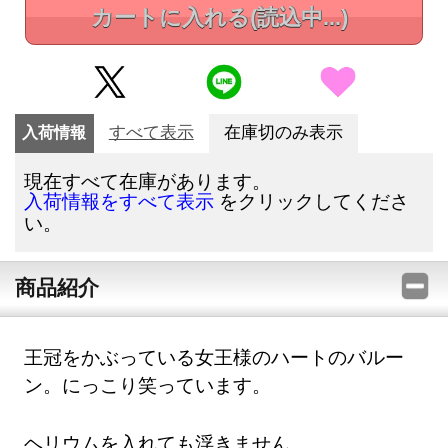
カートに入れる
(読込中...)
入荷情報
すべて表示
在庫切のみ表示
現在すべて在庫があります。
をクリックしてくださ
入荷情報をすべて表示
い。
商品紹介
王冠をかぶっている女王様のハートのバルー
ン。にっこり笑っています。
ヘリウムを入れても浮きません。