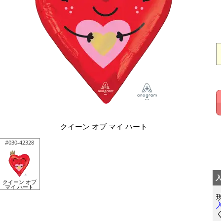
クイーン オブ マイ ハート
#030-42328
クイーン オブ
マイ ハート