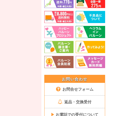
お問い合わせ
お問合せフォーム
返品・交換受付
▶
お電話での受付について