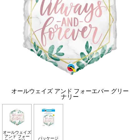
オールウェイズ アンド フォーエバー グリー
ナリー
オールウェイズ
アンド フォー
パッケージ