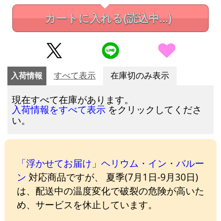
カートに入れる
(読込中...)
入荷情報
すべて表示
在庫切のみ表示
現在すべて在庫があります。
をクリックしてくださ
入荷情報をすべて表示
い。
「浮かせてお届け」ヘリウム・イン・バルー
ン
対応商品ですが、 夏季(7月1日-9月30日)
は、配送中の温度変化で破裂の危険が高いた
め、サービスを休止しています。