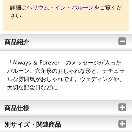
詳細は
ヘリウム・イン・バルーン
をご覧くだ
さい。
商品紹介
「Always ＆ Forever」のメッセージが入った
バルーン。六角形のおしゃれな形と、ナチュラ
ルな雰囲気がおしゃれです。ウェディングや、
大切な記念日などに。
商品仕様
別サイズ・関連商品