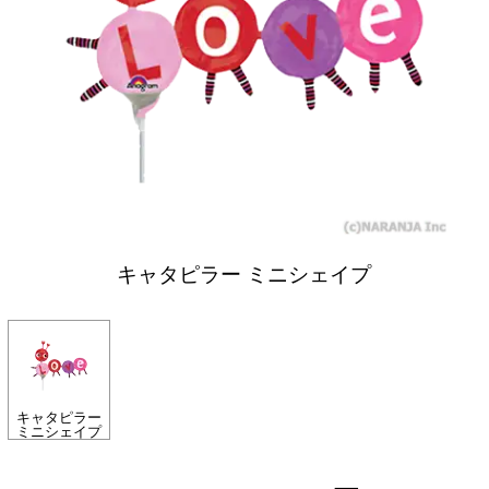
キャタピラー ミニシェイプ
キャタピラー
ミニシェイプ