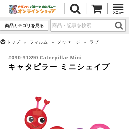
商品カテゴリを見る
トップ
フィルム
メッセージ
ラブ
トップ
フィルム
シーズン(フィルム)
バレンタイン
#030-31890 Caterpillar Mini
キャタピラー ミニシェイプ