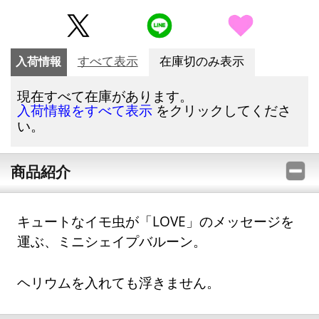
入荷情報
すべて表示
在庫切のみ表示
現在すべて在庫があります。
をクリックしてくださ
入荷情報をすべて表示
い。
商品紹介
キュートなイモ虫が「LOVE」のメッセージを
運ぶ、ミニシェイプバルーン。
ヘリウムを入れても浮きません。