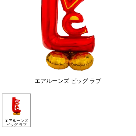
エアルーンズ ビッグ ラブ
エアルーンズ
ビッグ ラブ