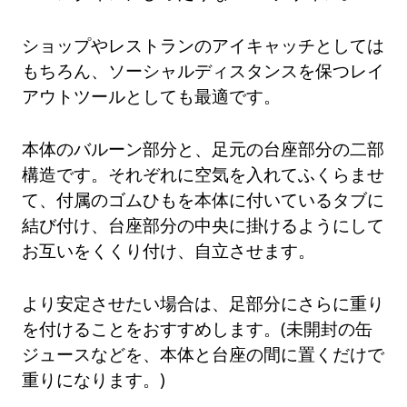
ショップやレストランのアイキャッチとしては
もちろん、ソーシャルディスタンスを保つレイ
アウトツールとしても最適です。
本体のバルーン部分と、足元の台座部分の二部
構造です。それぞれに空気を入れてふくらませ
て、付属のゴムひもを本体に付いているタブに
結び付け、台座部分の中央に掛けるようにして
お互いをくくり付け、自立させます。
より安定させたい場合は、足部分にさらに重り
を付けることをおすすめします。(未開封の缶
ジュースなどを、本体と台座の間に置くだけで
重りになります。)