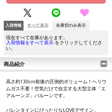
入荷情報
すべて表示
在庫切のみ表示
現在すべて在庫があります。
をクリックしてくださ
入荷情報をすべて表示
い。
商品紹介
高さ約130cm前後の圧倒的ボリューム！ヘリウ
ムガス不要！空気だけで自立する大型立体「エ
アルーンズ」バルーンです。
バレンタインにぴったりなLOVEデザイン。