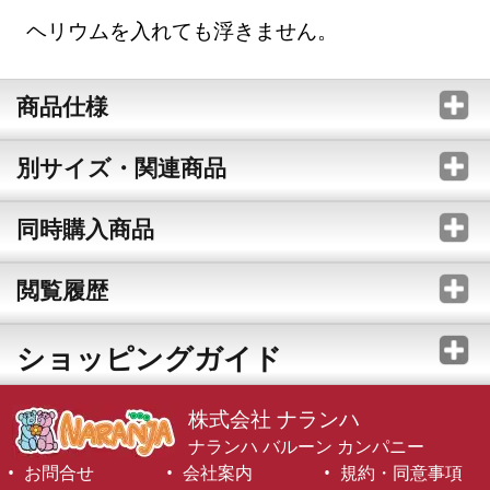
ヘリウムを入れても浮きません。
商品仕様
別サイズ・関連商品
同時購入商品
閲覧履歴
ショッピングガイド
株式会社 ナランハ
ナランハ バルーン カンパニー
お問合せ
会社案内
規約・同意事項