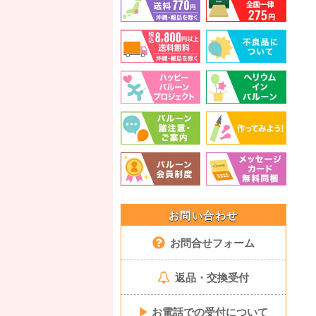
お問い合わせ
お問合せフォーム
返品・交換受付
▶
お電話での受付について