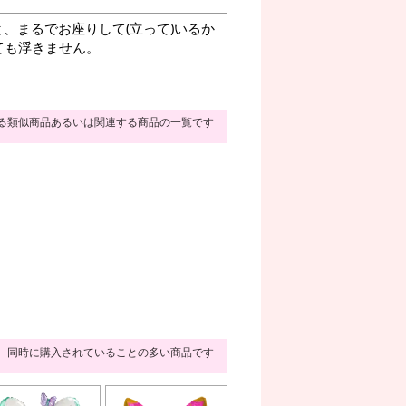
、まるでお座りして(立って)いるか
ても浮きません。
る類似商品あるいは関連する商品の一覧です
同時に購入されていることの多い商品です