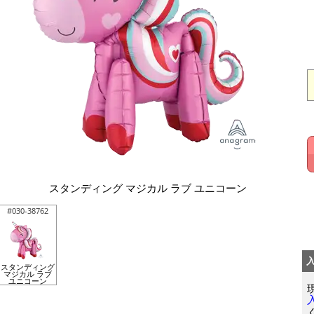
スタンディング マジカル ラブ ユニコーン
#030-38762
スタンディング
マジカル ラブ
ユニコーン