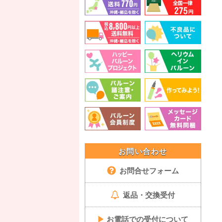
お問い合わせ
お問合せフォーム
返品・交換受付
▶
お電話での受付について