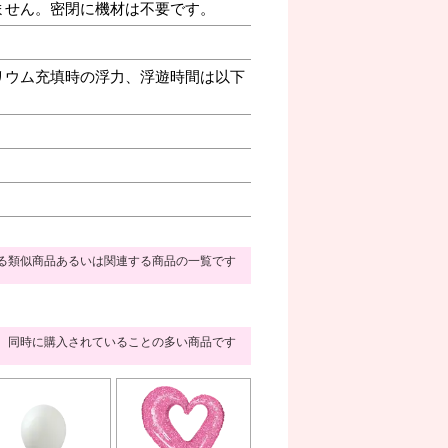
ません。密閉に機材は不要です。
リウム充填時の浮力、浮遊時間は以下
る類似商品あるいは関連する商品の一覧です
同時に購入されていることの多い商品です