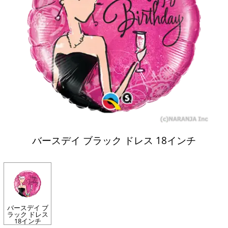
バースデイ ブラック ドレス 18インチ
バースデイ ブ
ラック ドレス
18インチ