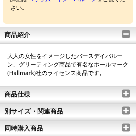
さい。
商品紹介
大人の女性をイメージしたバースデイバルー
ン。グリーティング商品で有名なホールマーク
(Hallmark)社のライセンス商品です。
商品仕様
別サイズ・関連商品
同時購入商品