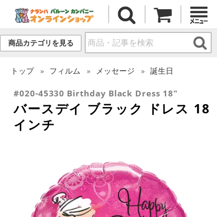
商品カテゴリを見る
トップ
フィルム
メッセージ
誕生日
#020-45330 Birthday Black Dress 18"
バースデイ ブラック ドレス 18
インチ