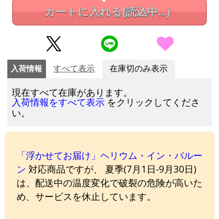
カートに入れる
(読込中...)
入荷情報
すべて表示
在庫切のみ表示
現在すべて在庫があります。
をクリックしてくださ
入荷情報をすべて表示
い。
「浮かせてお届け」ヘリウム・イン・バルー
ン
対応商品ですが、 夏季(7月1日-9月30日)
は、配送中の温度変化で破裂の危険が高いた
め、サービスを休止しています。