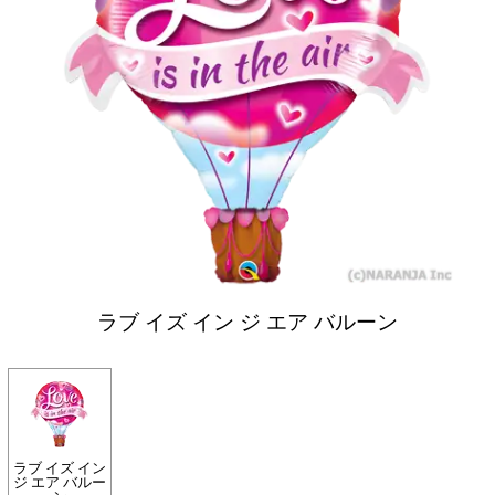
ラブ イズ イン ジ エア バルーン
ラブ イズ イン
ジ エア バルー