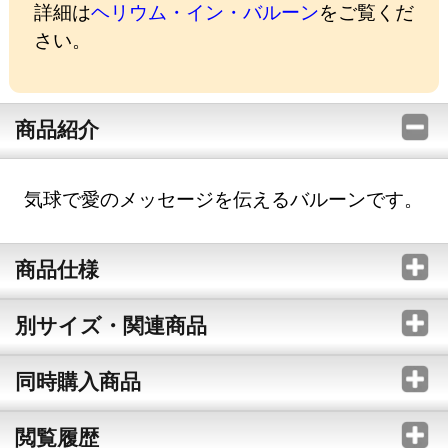
詳細は
ヘリウム・イン・バルーン
をご覧くだ
さい。
商品紹介
気球で愛のメッセージを伝えるバルーンです。
商品仕様
別サイズ・関連商品
同時購入商品
閲覧履歴