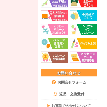
お問い合わせ
お問合せフォーム
返品・交換受付
▶
お電話での受付について