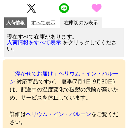
入荷情報
すべて表示
在庫切のみ表示
現在すべて在庫があります。
をクリックしてくださ
入荷情報をすべて表示
い。
「浮かせてお届け」ヘリウム・イン・バルー
ン
対応商品ですが、 夏季(7月1日-9月30日)
は、配送中の温度変化で破裂の危険が高いた
め、サービスを休止しています。
詳細は
ヘリウム・イン・バルーン
をご覧くだ
さい。