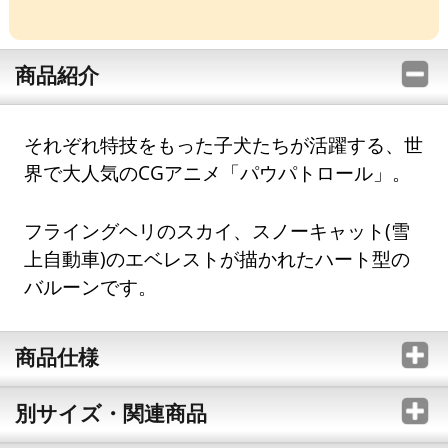
商品紹介
それぞれ特技をもった子犬たちが活躍する、世
界で大人気のCGアニメ「パウパトロール」。
フライングヘリのスカイ、スノーキャット(雪
上自動車)のエベレストが描かれたハート型の
バルーンです。
商品仕様
別サイズ・関連商品