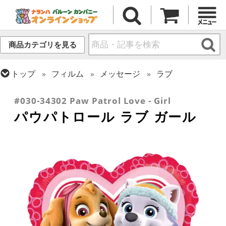
商品カテゴリを見る
トップ
フィルム
メッセージ
ラブ
トップ
フィルム
キャラクター
その他海外キャラクター
#030-34302 Paw Patrol Love - Girl
パウパトロール ラブ ガール