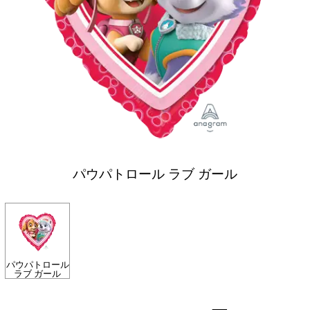
パウパトロール ラブ ガール
パウパトロール
ラブ ガール