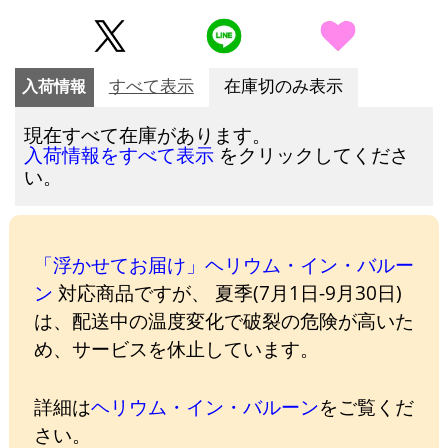
入荷情報
すべて表示
在庫切のみ表示
現在すべて在庫があります。
をクリックしてくださ
入荷情報をすべて表示
い。
「浮かせてお届け」ヘリウム・イン・バルー
ン
対応商品ですが、 夏季(7月1日-9月30日)
は、配送中の温度変化で破裂の危険が高いた
め、サービスを休止しています。
詳細は
ヘリウム・イン・バルーン
をご覧くだ
さい。