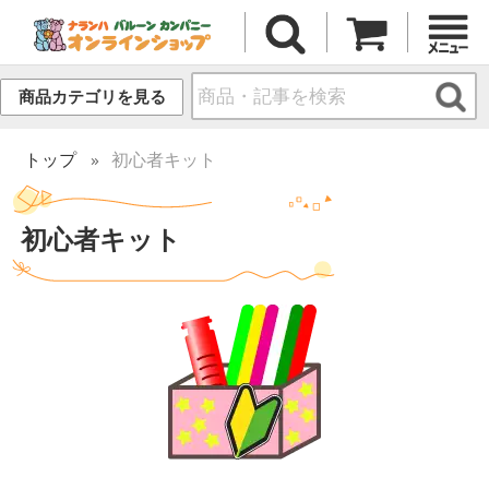
商品カテゴリを見る
トップ
初心者キット
初心者キット