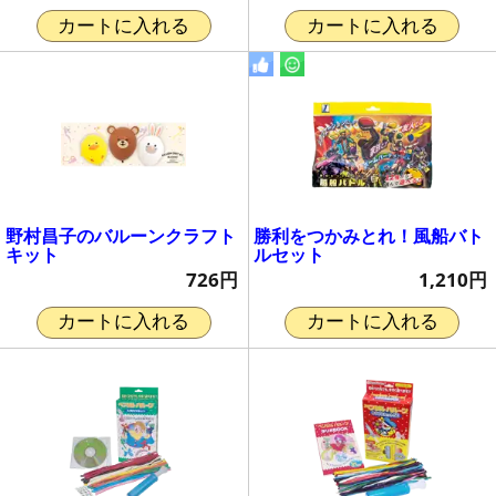
カートに入れる
カートに入れる
野村昌子のバルーンクラフト
勝利をつかみとれ！風船バト
キット
ルセット
726円
1,210円
カートに入れる
カートに入れる