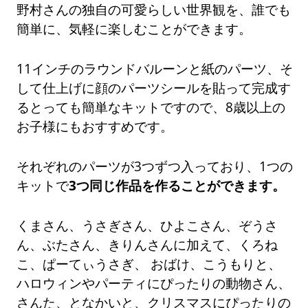
野村さんの独自の可愛らしい世界観を、誰でも
簡単に、気軽に楽しむことができます。
11インチのラウンドバルーンと紙のパーツ、そ
して仕上げに顔のパーツシールを貼って完成す
るとっても簡単なキットですので、8歳以上の
お子様にもおすすめです。
それぞれのパーツが3つずつ入っており、1つの
キットで
3つ同じ作品を作ることができます。
くまさん、うさぎさん、ひよこさん、ぞうさ
ん、ぶたさん、きりんさんに加えて、くろね
こ、ぱーてぃうさぎ、 おばけ、こうもりと、
ハロウィンやパーティにぴったりの動物さん、
さんた、となかいと、クリスマスにぴったりの