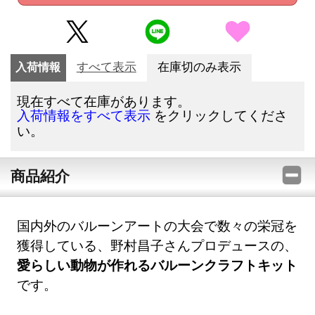
入荷情報
すべて表示
在庫切のみ表示
現在すべて在庫があります。
をクリックしてくださ
入荷情報をすべて表示
い。
商品紹介
国内外のバルーンアートの大会で数々の栄冠を
獲得している、野村昌子さんプロデュースの、
愛らしい動物が作れるバルーンクラフトキット
です。