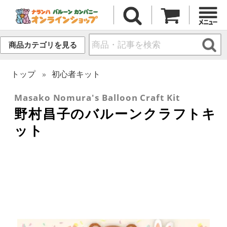
商品カテゴリを見る
トップ
初心者キット
Masako Nomura's Balloon Craft Kit
野村昌子のバルーンクラフトキ
ット