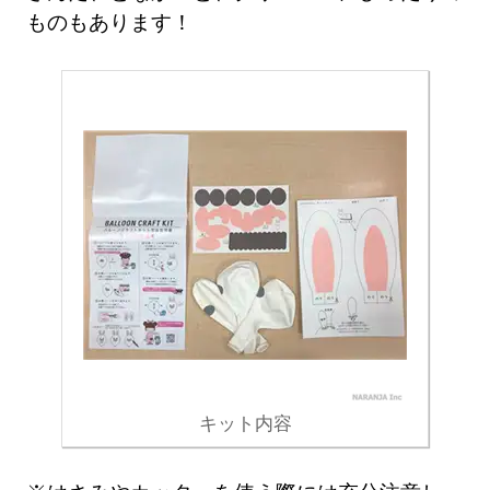
ものもあります！
キット内容