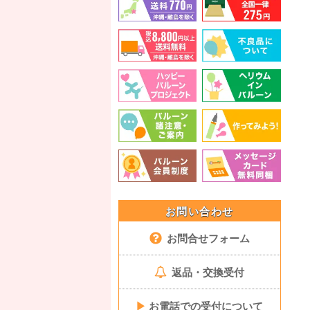
お問い合わせ
お問合せフォーム
返品・交換受付
▶
お電話での受付について