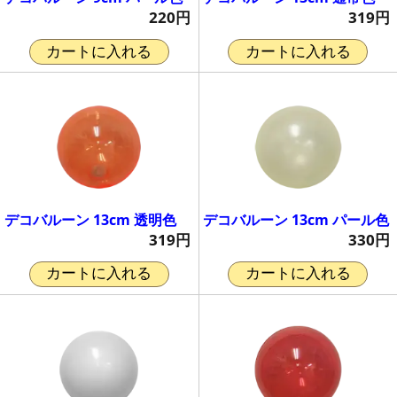
220円
319円
カートに入れる
カートに入れる
デコバルーン 13cm 透明色
デコバルーン 13cm パール色
319円
330円
カートに入れる
カートに入れる