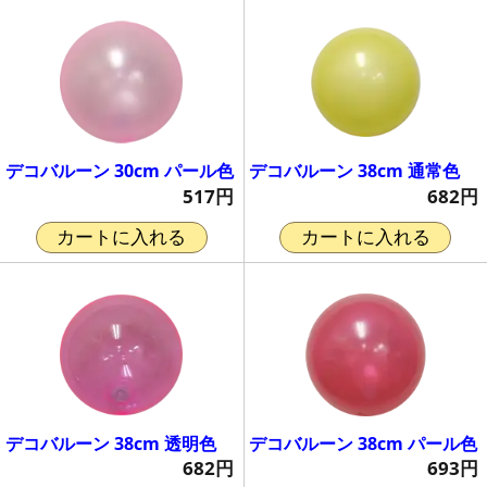
デコバルーン 30cm パール色
デコバルーン 38cm 通常色
517円
682円
カートに入れる
カートに入れる
デコバルーン 38cm 透明色
デコバルーン 38cm パール色
682円
693円