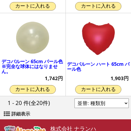
カートに入れる
カートに入れる
デコバルーン 65cm パール色
デコバルーン ハート 65cm パ
※完全な球体にはなりませ
ール色
ん。
1,903円
1,742円
カートに入れる
カートに入れる
1 - 20 件
(全20件)
詳細表示
株式会社 ナランハ