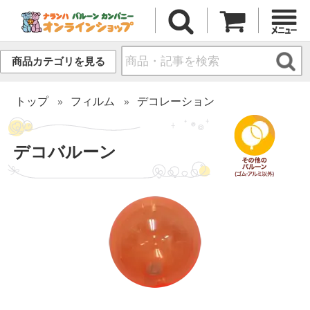
商品カテゴリを見る
トップ
フィルム
デコレーション
デコバルーン