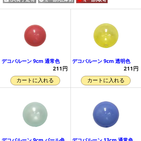
デコバルーン 9cm 通常色
デコバルーン 9cm 透明色
211円
211円
カートに入れる
カートに入れる
デコバルーン 9cm パール色
デコバルーン 13cm 通常色