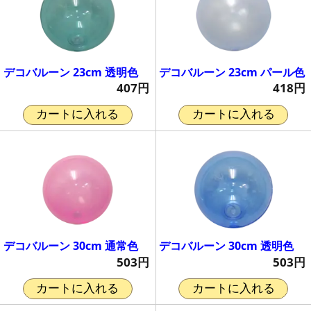
デコバルーン 23cm 透明色
デコバルーン 23cm パール色
407円
418円
カートに入れる
カートに入れる
デコバルーン 30cm 通常色
デコバルーン 30cm 透明色
503円
503円
カートに入れる
カートに入れる