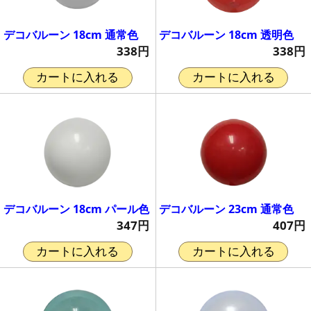
デコバルーン 18cm 通常色
デコバルーン 18cm 透明色
338円
338円
カートに入れる
カートに入れる
デコバルーン 18cm パール色
デコバルーン 23cm 通常色
347円
407円
カートに入れる
カートに入れる