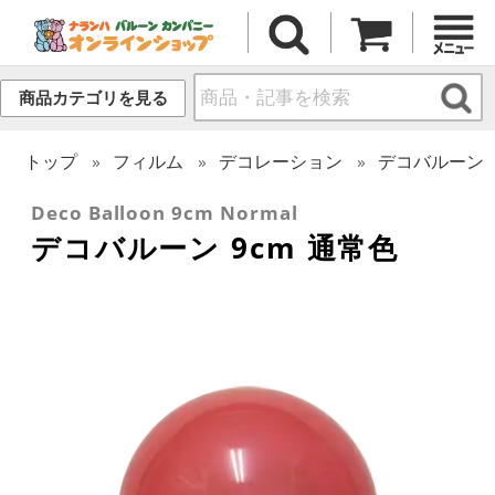
商品カテゴリを見る
トップ
フィルム
デコレーション
デコバルーン
Deco Balloon 9cm Normal
デコバルーン 9cm 通常色