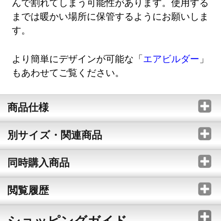
んで割れてしまう可能性があります。使用する
までは暖かい場所に保管するようにお願いしま
す。
より簡単にデザインが可能な「
エアビルダー
」
もあわせてご覧ください。
商品仕様
別サイズ・関連商品
同時購入商品
閲覧履歴
ショッピングガイド