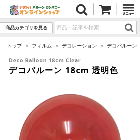
商品カテゴリを見る
トップ
フィルム
デコレーション
デコバルーン
Deco Balloon 18cm Clear
デコバルーン 18cm 透明色