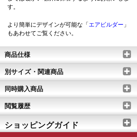
す。
より簡単にデザインが可能な「
エアビルダー
」
もあわせてご覧ください。
商品仕様
別サイズ・関連商品
同時購入商品
閲覧履歴
ショッピングガイド