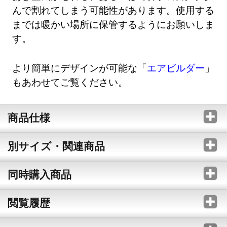
んで割れてしまう可能性があります。使用する
までは暖かい場所に保管するようにお願いしま
す。
より簡単にデザインが可能な「
エアビルダー
」
もあわせてご覧ください。
商品仕様
別サイズ・関連商品
同時購入商品
閲覧履歴