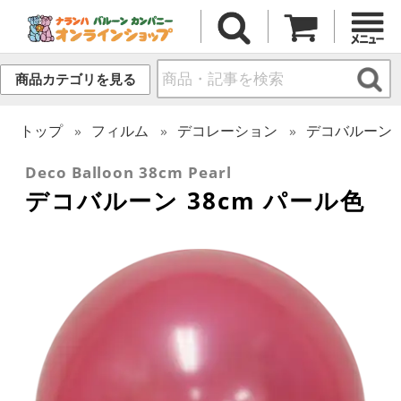
商品カテゴリを見る
トップ
フィルム
デコレーション
デコバルーン
Deco Balloon 38cm Pearl
デコバルーン 38cm パール色