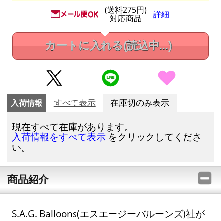
(送料275円)
詳細
対応商品
カートに入れる
(読込中...)
入荷情報
すべて表示
在庫切のみ表示
現在すべて在庫があります。
をクリックしてくださ
入荷情報をすべて表示
い。
商品紹介
S.A.G. Balloons(エスエージーバルーンズ)社が