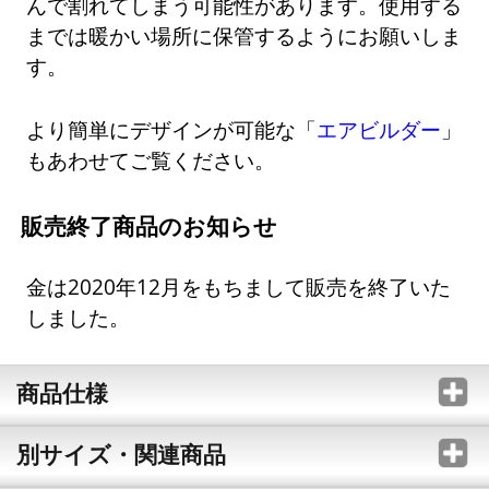
んで割れてしまう可能性があります。使用する
までは暖かい場所に保管するようにお願いしま
す。
より簡単にデザインが可能な「
エアビルダー
」
もあわせてご覧ください。
販売終了商品のお知らせ
金は2020年12月をもちまして販売を終了いた
しました。
商品仕様
別サイズ・関連商品