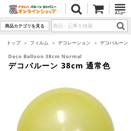
商品カテゴリを見る
トップ
フィルム
デコレーション
デコバルーン
Deco Balloon 38cm Normal
デコバルーン 38cm 通常色