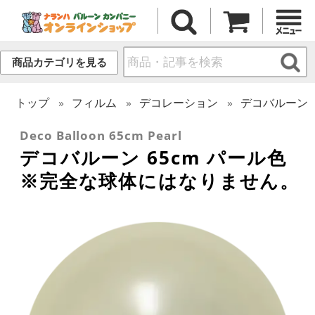
商品カテゴリを見る
トップ
フィルム
デコレーション
デコバルーン
Deco Balloon 65cm Pearl
デコバルーン 65cm パール色
※完全な球体にはなりません。