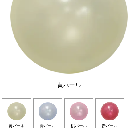
黄パール
黄パール
青パール
桃パール
赤パール