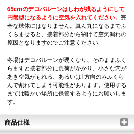
65cmのデコバルーンはしわが残るようにして
円盤型になるように空気を入れてください。
完
全な球体にはなりません。真ん丸になるまでふ
くらませると、接着部分から割けて空気漏れの
原因となりますのでご注意ください。
冬場はデコバルーンが硬くなり、そのままふく
らますと接着部分に負荷がかかり、小さな穴が
あき空気がもれる、あるいは1方向のみふくら
んで割れてしまう可能性があります。使用する
までは暖かい場所に保管するようにお願いしま
す。
商品仕様