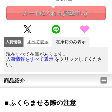
カートに入れる
(読込中...)
入荷情報
すべて表示
在庫切のみ表示
現在すべて在庫があります。
をクリックしてくださ
入荷情報をすべて表示
い。
商品紹介
ふくらませる際の注意