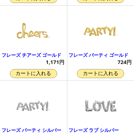
フレーズ チアーズ ゴールド
フレーズ パーティ ゴールド
1,171円
724円
カートに入れる
カートに入れる
フレーズ パーティ シルバー
フレーズ ラブ シルバー