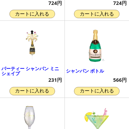
724円
724円
カートに入れる
カートに入れる
パーティー シャンパン ミニ
シャンパン ボトル
シェイプ
566円
231円
カートに入れる
カートに入れる