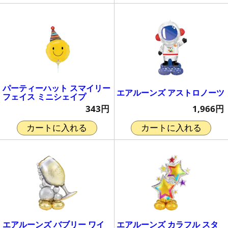
パーティーハット スマイリー
エアルーンズ アストロノーツ
フェイス ミニシェイプ
1,966円
343円
カートに入れる
カートに入れる
エアルーンズ バブリー ワイ
エアルーンズ カラフル スタ