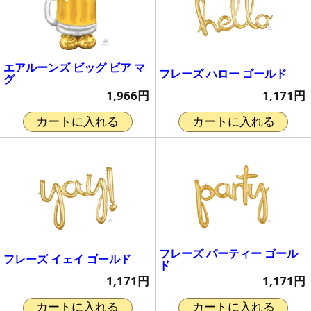
エアルーンズ ビッグ ビア マ
フレーズ ハロー ゴールド
グ
1,171円
1,966円
カートに入れる
カートに入れる
フレーズ パーティー ゴール
フレーズ イェイ ゴールド
ド
1,171円
1,171円
カートに入れる
カートに入れる