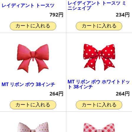
レイディアント トースツ ミ
レイディアント トースツ
ニシェイプ
792円
234円
カートに入れる
カートに入れる
MT リボン ボウ ホワイトドッ
MT リボン ボウ 38インチ
ト 38インチ
264円
264円
カートに入れる
カートに入れる