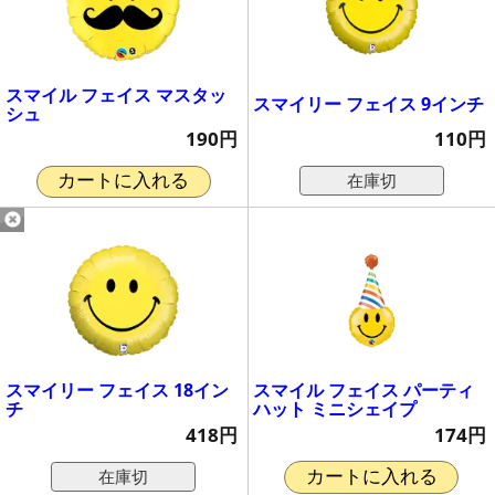
スマイル フェイス マスタッ
スマイリー フェイス 9インチ
シュ
110円
190円
在庫切
カートに入れる
スマイリー フェイス 18イン
スマイル フェイス パーティ
チ
ハット ミニシェイプ
418円
174円
在庫切
カートに入れる