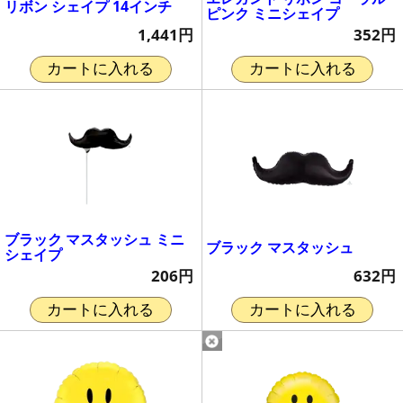
リボン シェイプ 14インチ
ピンク ミニシェイプ
1,441円
352円
カートに入れる
カートに入れる
ブラック マスタッシュ ミニ
ブラック マスタッシュ
シェイプ
632円
206円
カートに入れる
カートに入れる