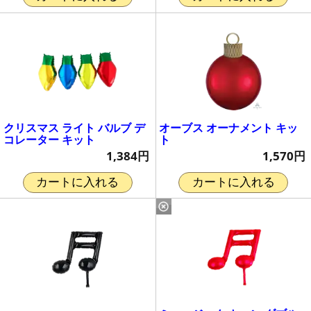
クリスマス ライト バルブ デ
オーブス オーナメント キッ
コレーター キット
ト
1,384円
1,570円
カートに入れる
カートに入れる