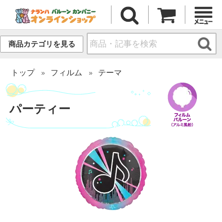
商品カテゴリを見る
トップ
フィルム
テーマ
パーティー