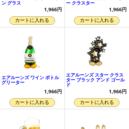
ン グラス
ー クラスター
1,966円
1,966円
カートに入れる
カートに入れる
エアルーンズ スター クラス
エアルーンズ ワイン ボトル
ター ブラック アンド ゴール
グリーター
ド
1,966円
1,966円
カートに入れる
カートに入れる