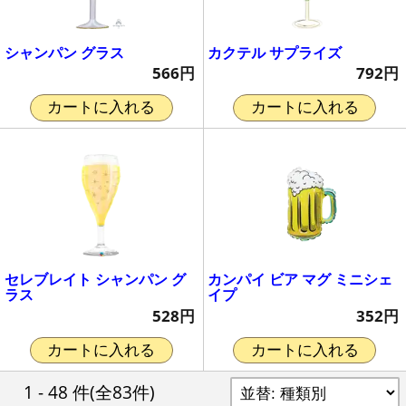
シャンパン グラス
カクテル サプライズ
566円
792円
カートに入れる
カートに入れる
セレブレイト シャンパン グ
カンパイ ビア マグ ミニシェ
ラス
イプ
528円
352円
カートに入れる
カートに入れる
1 - 48 件
(全83件)