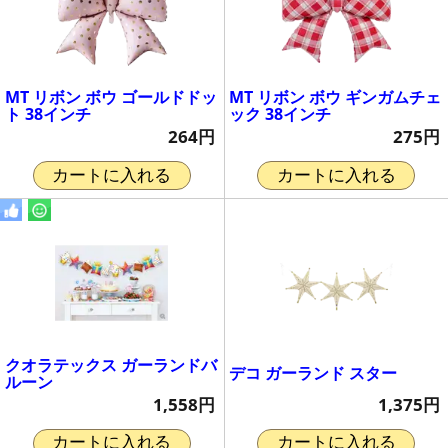
MT リボン ボウ ゴールドドッ
MT リボン ボウ ギンガムチェ
ト 38インチ
ック 38インチ
264円
275円
カートに入れる
カートに入れる
クオラテックス ガーランドバ
デコ ガーランド スター
ルーン
1,375円
1,558円
カートに入れる
カートに入れる