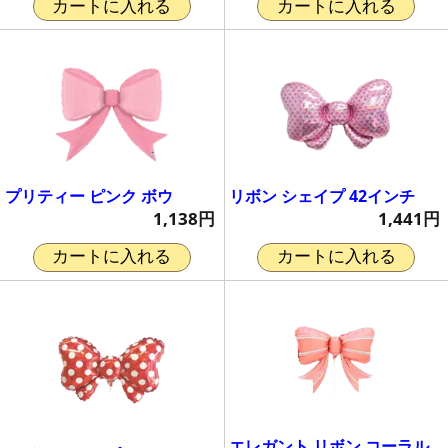
カートに入れる
カートに入れる
プリティー ピンク ボウ
リボン シェイプ 42インチ
1,138円
1,441円
カートに入れる
カートに入れる
エレガント リボン コーラル