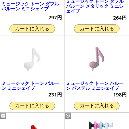
ミュージック トーン ダブル
ミュージック トーン ダブル
バルーン メタリック ミニシ
バルーン ミニシェイプ
ェイプ
297円
264円
カートに入れる
カートに入れる
ミュージック トーン バルー
ミュージック トーン バルー
ン ミニシェイプ
ン パステル ミニシェイプ
231円
198円
カートに入れる
カートに入れる