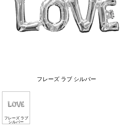
フレーズ ラブ シルバー
フレーズ ラブ
シルバー