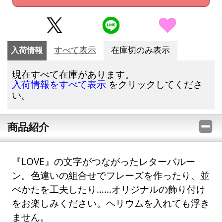
入荷情報
すべて表示
在庫切のみ表示
現在すべて在庫があります。
をクリックしてくださ
入荷情報をすべて表示
い。
商品紹介
『LOVE』の文字がつながったレターバルー
ン。色違いの組合せでフレーズを作ったり、並
べかたを工夫したり……オリジナルの飾り付け
をお楽しみください。ヘリウムを入れても浮き
ません。