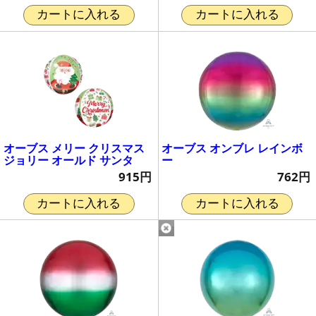
カートに入れる
カートに入れる
オーブス メリー クリスマス
オーブス オンブレ レインボ
ジョリー オールド サンタ
ー
915円
762円
カートに入れる
カートに入れる