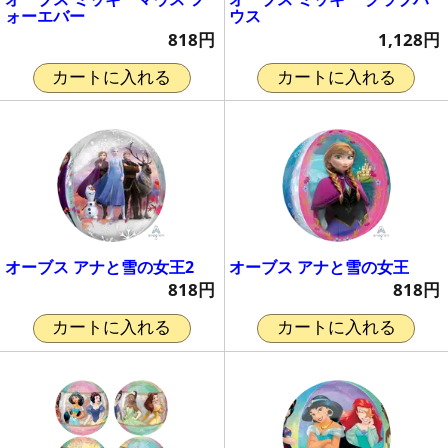
ォーエバー
ウス
818円
1,128円
カートに入れる
カートに入れる
オーブス アナと雪の女王2
オーブス アナと雪の女王
818円
818円
カートに入れる
カートに入れる