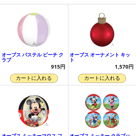
オーブス パステル ビーチ ク
オーブス オーナメント キッ
ラブ
ト
915円
1,570円
カートに入れる
カートに入れる
オーブス ミッキーマウス フ
オーブス ミッキー クラブハ