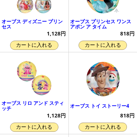
オーブス ディズニー プリン
オーブス プリンセス ワンス
セス
アポン ア タイム
1,128円
818円
カートに入れる
カートに入れる
オーブス リロ アンド スティ
オーブス トイ ストーリー4
ッチ
818円
1,128円
カートに入れる
カートに入れる