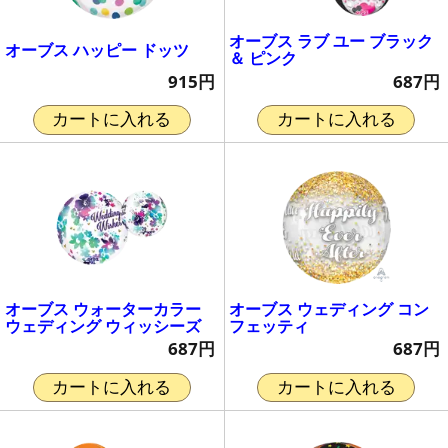
オーブス ラブ ユー ブラック
オーブス ハッピー ドッツ
＆ ピンク
915円
687円
カートに入れる
カートに入れる
オーブス ウォーターカラー
オーブス ウェディング コン
ウェディング ウィッシーズ
フェッティ
687円
687円
カートに入れる
カートに入れる