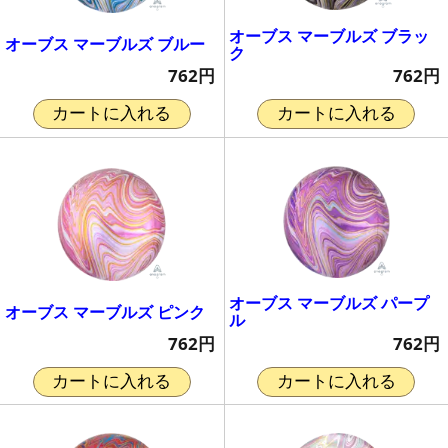
オーブス マーブルズ ブラッ
オーブス マーブルズ ブルー
ク
762円
762円
カートに入れる
カートに入れる
オーブス マーブルズ パープ
オーブス マーブルズ ピンク
ル
762円
762円
カートに入れる
カートに入れる