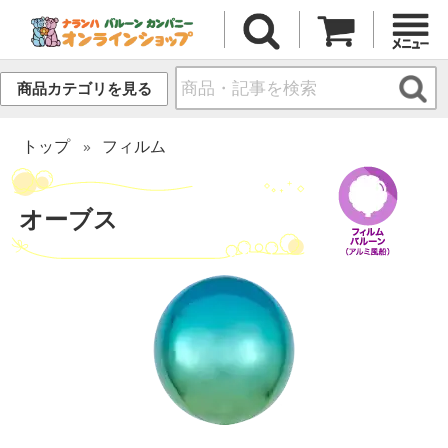
商品カテゴリを見る
トップ
フィルム
オーブス