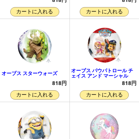
カートに入れる
カートに入れる
オーブス パウパトロール チ
オーブス スターウォーズ
ェイス アンド マーシャル
818円
818円
カートに入れる
カートに入れる