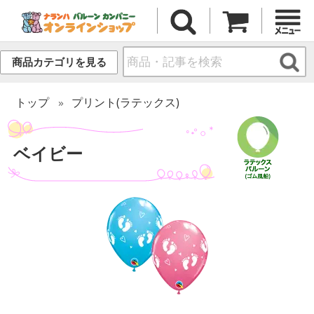
商品カテゴリを見る
トップ
プリント(ラテックス)
ベイビー