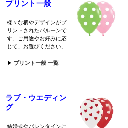
プリント一般
様々な柄やデザインがプ
リントされたバルーンで
す。ご用途やお好みに応
じて、お選びください。
プリント一般 一覧
ラブ・ウエディン
グ
結婚式やバレンタインに