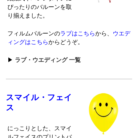
ぴったりのバルーンを取
り揃えました。
フィルムバルーンの
ラブはこちら
から、
ウエデ
ィングはこちら
からどうぞ。
ラブ・ウエディング 一覧
スマイル・フェイ
ス
にっこりとした、スマイ
ルフェイスのプリントバ