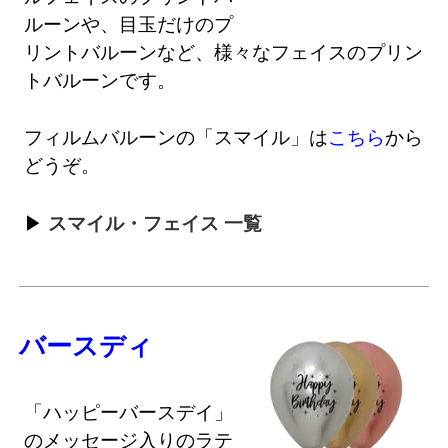
ルーンや、目玉だけのプ
リントバルーンなど、様々なフェイスのプリン
トバルーンです。
フィルムバルーンの「スマイル」は
こちら
から
どうぞ。
スマイル・フェイス 一覧
バースディ
「ハッピーバースデイ」
のメッセージ入りのラテ