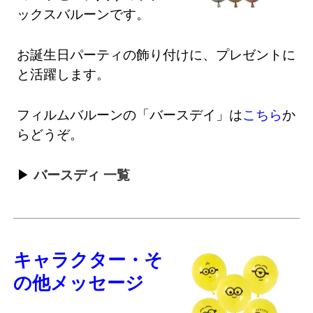
ックスバルーンです。
お誕生日パーティの飾り付けに、プレゼントに
と活躍します。
フィルムバルーンの「バースデイ」は
こちら
か
らどうぞ。
バースディ 一覧
キャラクター・そ
の他メッセージ