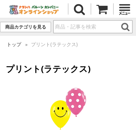
商品カテゴリを見る
トップ
プリント(ラテックス)
プリント(ラテックス)