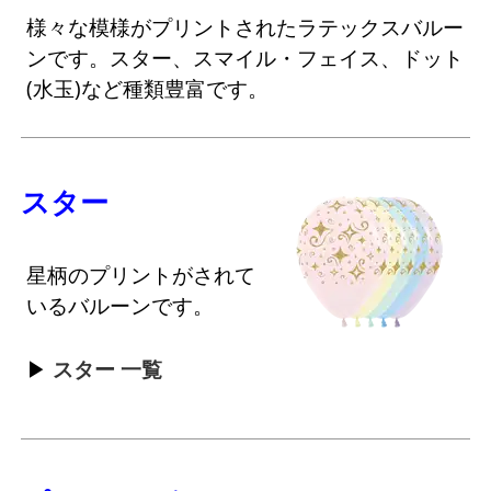
様々な模様がプリントされたラテックスバルー
ンです。スター、スマイル・フェイス、ドット
(水玉)など種類豊富です。
スター
星柄のプリントがされて
いるバルーンです。
スター 一覧