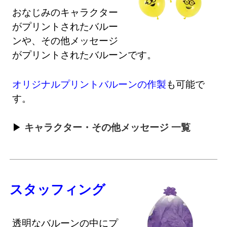
おなじみのキャラクター
がプリントされたバルー
ンや、その他メッセージ
がプリントされたバルーンです。
オリジナルプリントバルーンの作製
も可能で
す。
キャラクター・その他メッセージ 一覧
スタッフィング
透明なバルーンの中にプ