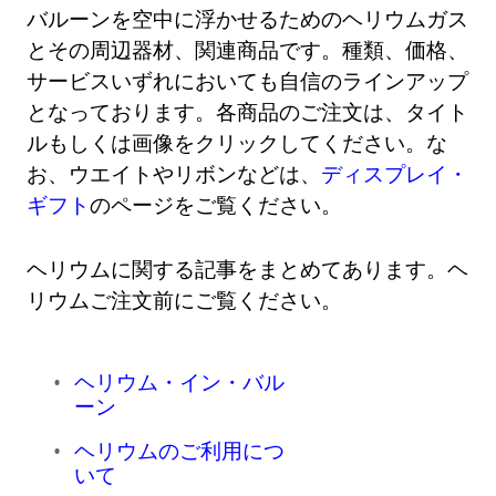
バルーンを空中に浮かせるためのヘリウムガス
とその周辺器材、関連商品です。種類、価格、
サービスいずれにおいても自信のラインアップ
となっております。各商品のご注文は、タイト
ルもしくは画像をクリックしてください。な
お、ウエイトやリボンなどは、
ディスプレイ・
ギフト
のページをご覧ください。
ヘリウムに関する記事をまとめてあります。ヘ
リウムご注文前にご覧ください。
ヘリウム・イン・バル
ーン
ヘリウムのご利用につ
いて