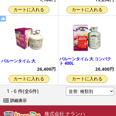
カートに入れる
カートに入れる
バルーンタイム 大 コンパク
バルーンタイム 大
ト 400L
26,400円
26,400円
カートに入れる
カートに入れる
1 - 6 件
(全6件)
詳細表示
株式会社 ナランハ