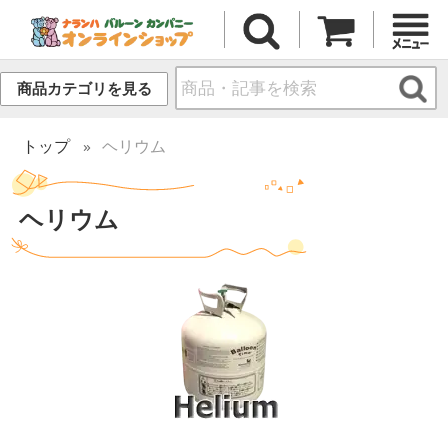
商品カテゴリを見る
トップ
ヘリウム
ヘリウム