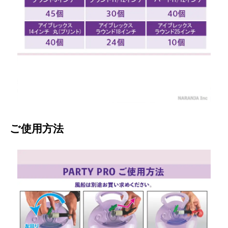
ご使用方法