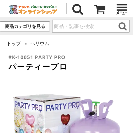
商品カテゴリを見る
トップ
ヘリウム
#K-10051 PARTY PRO
パーティープロ