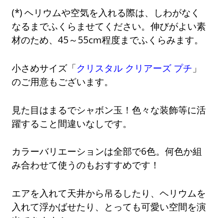
ヘリウムや空気を入れる際は、しわがなく
なるまでふくらませてください。伸びがよい素
材のため、45～55cm程度までふくらみます。
小さめサイズ「
クリスタル クリアーズ プチ
」
のご用意もございます。
見た目はまるでシャボン玉！色々な装飾等に活
躍すること間違いなしです。
カラーバリエーションは全部で6色。何色か組
み合わせて使うのもおすすめです！
エアを入れて天井から吊るしたり、ヘリウムを
入れて浮かばせたり、とっても可愛い空間を演