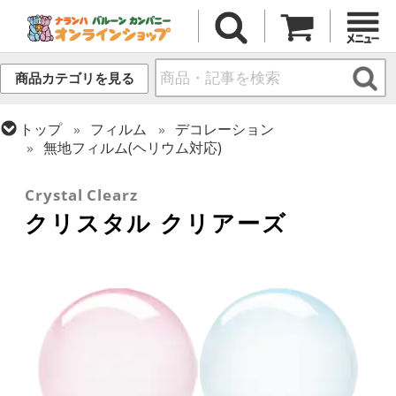
商品カテゴリを見る
トップ
フィルム
デコレーション
無地フィルム(ヘリウム対応)
トップ
フィルム
デコレーション
透明バルーン
Crystal Clearz
クリスタル クリアーズ