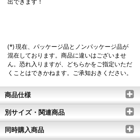
出できます！
現在、パッケージ品とノンパッケージ品が
混在しております。商品に違いはございませ
ん。恐れ入りますが、どちらかをご指定いただ
くことはできかねます。ご承知おきください。
商品仕様
別サイズ・関連商品
同時購入商品