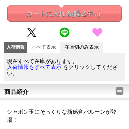
カートに入れる
(読込中...)
入荷情報
すべて表示
在庫切のみ表示
現在すべて在庫があります。
をクリックしてくださ
入荷情報をすべて表示
い。
商品紹介
シャボン玉にそっくりな新感覚バルーンが登
場！