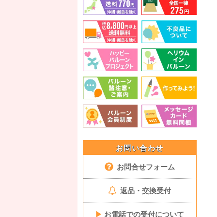
お問い合わせ
お問合せフォーム
返品・交換受付
▶
お電話での受付について