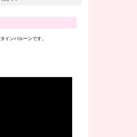
ンタインバルーンです。