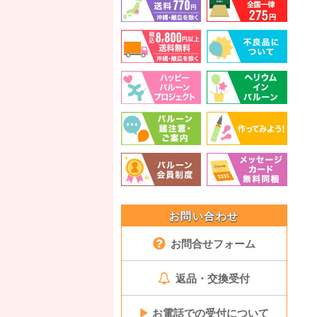
お問い合わせ
お問合せフォーム
返品・交換受付
▶
お電話での受付について