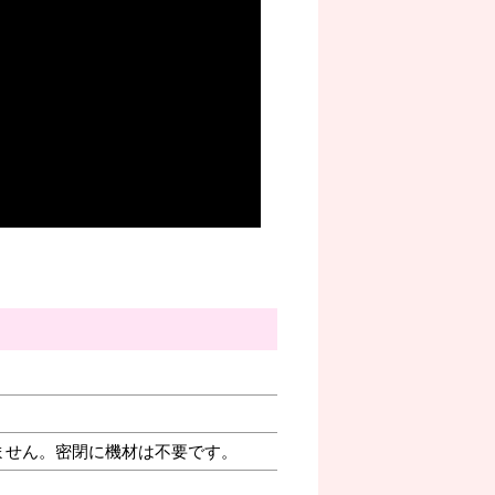
ません。密閉に機材は不要です。