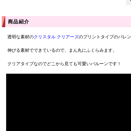
商品紹介
透明な素材の
クリスタル クリアーズ
のプリントタイプのバレ
伸びる素材でできているので、まん丸にふくらみます。
クリアタイプなのでどこから見ても可愛いバルーンです！