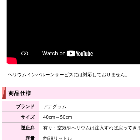
ヘリウムインバルーンサービスには対応しておりません。
商品仕様
ブランド
アナグラム
サイズ
40cm～50cm
逆止弁
有り：空気やヘリウムは注入すれば戻ってき
容量
約38リットル